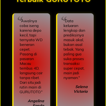
"Awalnya
"Data
coba iseng
keluaran
karena depo
lengkap dan
kecil, tapi
prediksinya
ternyata WD
masuk akal,
beneran
bukan asal
cepet.
tebak. Yang
Pasang di
paling gua
pasaran
suka proses
Macau
transaksi
tembus 4D,
super cepat,
langsung cair
main jadi
tanpa ribet.
nyaman."
Dari situ jadi
Selena
rutin main di
Victoria
GURUTOTO."
Angelina
Sonda