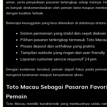
aman, serta penyediaan pasaran terlengkap setiap harinya. Ha
ini banyak direkomendasikan oleh pemain lama maupun member
dengan kualitas terbaik.
Beberapa keunggulan yang bisa ditemukan di dalamnya antara l
Sistem permainan yang stabil dan cepat diakses
Pilihan pasaran terlengkap termasuk Toto Macau
Proses deposit dan withdraw yang praktis
Tampilan website yang ringan dan user-friendly
Layanan customer service responsif 24 jam
Dengan kombinasi tersebut, pemain dapat fokus pada permain
mengenai keamanan maupun kenyamanan akses.
Toto Macau Sebagai Pasaran Favor
Pemain
Toto Macau memiliki karakteristik yang membuatnya selalu ram