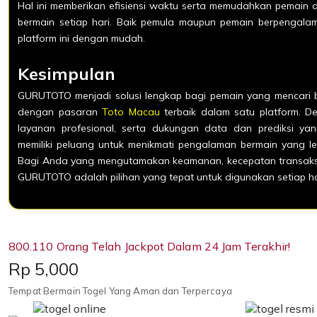
Hal ini memberikan efisiensi waktu serta memudahkan pemain d
bermain setiap hari. Baik pemula maupun pemain berpenga
platform ini dengan mudah.
Kesimpulan
GURUTOTO menjadi solusi lengkap bagi pemain yang mencari b
dengan pasaran
Toto Macau
terbaik dalam satu platform. De
layanan profesional, serta dukungan data dan prediksi yan
memiliki peluang untuk menikmati pengalaman bermain yang l
Bagi Anda yang mengutamakan keamanan, kecepatan transaks
GURUTOTO adalah pilihan yang tepat untuk digunakan setiap ha
800.110 Orang Telah Jackpot Dalam 24 Jam Terakhir!
Price:
Rp 5,000
Tempat Bermain Togel Yang Aman dan Terpercaya