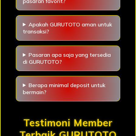
pasaran favorit?
Apakah GURUTOTO aman untuk
transaksi?
Pasaran apa saja yang tersedia
di GURUTOTO?
Berapa minimal deposit untuk
bermain?
Testimoni Member
Terbaik GURUTOTO