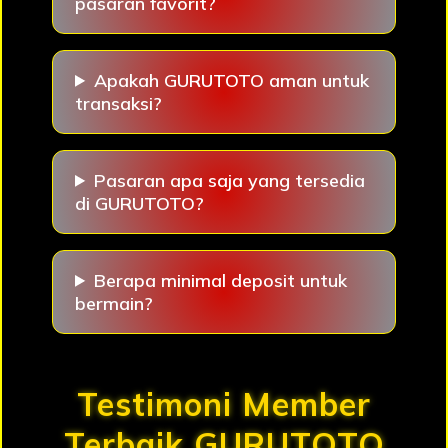
pasaran favorit?
Apakah GURUTOTO aman untuk
transaksi?
Pasaran apa saja yang tersedia
di GURUTOTO?
Berapa minimal deposit untuk
bermain?
Testimoni Member
Terbaik GURUTOTO