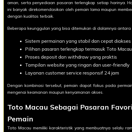
aman, serta penyediaan pasaran terlengkap setiap harinya. Ha
ini banyak direkomendasikan oleh pemain lama maupun member
dengan kualitas terbaik.
Beberapa keunggulan yang bisa ditemukan di dalamnya antara l
Sistem permainan yang stabil dan cepat diakses
Pilihan pasaran terlengkap termasuk Toto Macau
Proses deposit dan withdraw yang praktis
Tampilan website yang ringan dan user-friendly
Layanan customer service responsif 24 jam
Dengan kombinasi tersebut, pemain dapat fokus pada permain
mengenai keamanan maupun kenyamanan akses.
Toto Macau Sebagai Pasaran Favor
Pemain
Toto Macau memiliki karakteristik yang membuatnya selalu ram