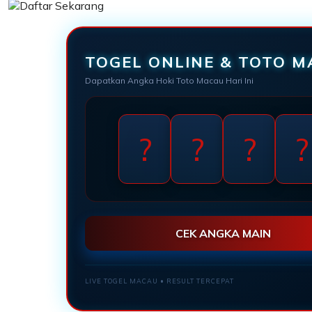
TOGEL ONLINE & TOTO 
Dapatkan Angka Hoki Toto Macau Hari Ini
?
?
?
?
CEK ANGKA MAIN
LIVE TOGEL MACAU • RESULT TERCEPAT