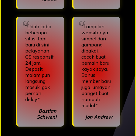
"Udah coba
"Tampilan
beberapa
websitenya
situs, tapi
simpel dan
baru di sini
gampang
pelayanan
dipakai,
CS responsif
cocok buat
24 jam.
pemain baru
Deposit
kayak saya.
malam pun
Bonus
langsung
member baru
masuk, gak
juga lumayan
pernah
banget buat
delay."
nambah
modal."
Bastian
Schweni
Jon Andrew