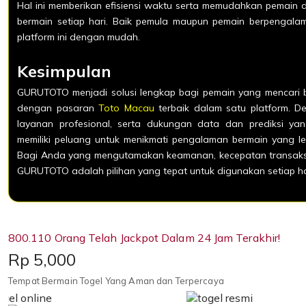
Hal ini memberikan efisiensi waktu serta memudahkan pemain d
bermain setiap hari. Baik pemula maupun pemain berpenga
platform ini dengan mudah.
Kesimpulan
GURUTOTO menjadi solusi lengkap bagi pemain yang mencari b
dengan pasaran
Toto Macau
terbaik dalam satu platform. De
layanan profesional, serta dukungan data dan prediksi yan
memiliki peluang untuk menikmati pengalaman bermain yang l
Bagi Anda yang mengutamakan keamanan, kecepatan transaks
GURUTOTO adalah pilihan yang tepat untuk digunakan setiap ha
800.110 Orang Telah Jackpot Dalam 24 Jam Terakhir!
Price:
Rp 5,000
Tempat Bermain Togel Yang Aman dan Terpercaya