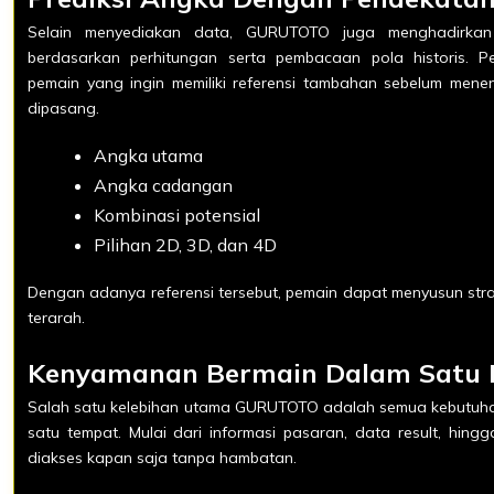
Selain menyediakan data, GURUTOTO juga menghadirkan 
berdasarkan perhitungan serta pembacaan pola historis. 
pemain yang ingin memiliki referensi tambahan sebelum men
dipasang.
Angka utama
Angka cadangan
Kombinasi potensial
Pilihan 2D, 3D, dan 4D
Dengan adanya referensi tersebut, pemain dapat menyusun stra
terarah.
Kenyamanan Bermain Dalam Satu 
Salah satu kelebihan utama GURUTOTO adalah semua kebutuha
satu tempat. Mulai dari informasi pasaran, data result, hin
diakses kapan saja tanpa hambatan.