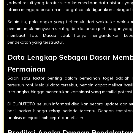
Jadwal result yang teratur serta ketersediaan data historis ya
utama mengapa pasaran ini sangat cocok digunakan sebagai ba
Selain itu, pola angka yang terbentuk dari waktu ke waktu 
pemain untuk menyusun strategi berdasarkan perhitungan yang 
membuat Toto Macau tidak hanya mengandalkan keberu
pendekatan yang terstruktur.
Data Lengkap Sebagai Dasar Memb
Permainan
Salah satu faktor penting dalam permainan togel adalah 
tersusun rapi. Melalui data tersebut, pemain dapat melihat hasi
tren angka, hingga menentukan kombinasi yang memiliki potensi 
Di GURUTOTO, seluruh informasi disajikan secara update dan m
hasil harian hingga rekap periode tertentu. Dengan tampilan
analisis menjadi lebih cepat dan efisien.
Prediksi Angka Dengan Pendekatan 