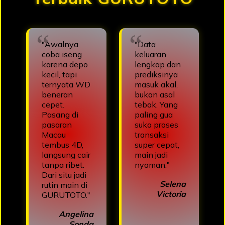
"Awalnya
"Data
coba iseng
keluaran
karena depo
lengkap dan
kecil, tapi
prediksinya
ternyata WD
masuk akal,
beneran
bukan asal
cepet.
tebak. Yang
Pasang di
paling gua
pasaran
suka proses
Macau
transaksi
tembus 4D,
super cepat,
langsung cair
main jadi
tanpa ribet.
nyaman."
Dari situ jadi
Selena
rutin main di
Victoria
GURUTOTO."
Angelina
Sonda