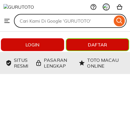
GURUTOTO
Skip
to
Search
Browse
ontent
for
items
or
shops
LOGIN
DAFTAR
SITUS
PASARAN
TOTO MACAU
RESMI
LENGKAP
ONLINE