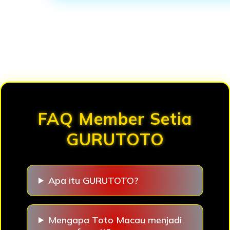
Loading...
FAQ Member Setia
GURUTOTO
Apa itu GURUTOTO?
Mengapa Toto Macau menjadi