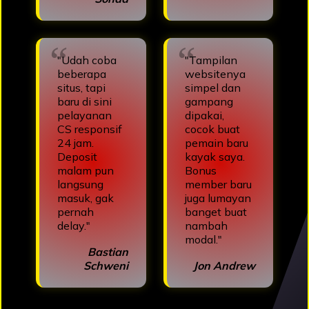
"Udah coba
"Tampilan
beberapa
websitenya
situs, tapi
simpel dan
baru di sini
gampang
pelayanan
dipakai,
CS responsif
cocok buat
24 jam.
pemain baru
Deposit
kayak saya.
malam pun
Bonus
langsung
member baru
masuk, gak
juga lumayan
pernah
banget buat
delay."
nambah
modal."
Bastian
Schweni
Jon Andrew