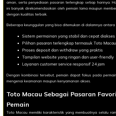
aman, serta penyediaan pasaran terlengkap setiap harinya. Ha
ini banyak direkomendasikan oleh pemain lama maupun member
dengan kualitas terbaik.
Beberapa keunggulan yang bisa ditemukan di dalamnya antara l
Sistem permainan yang stabil dan cepat diakses
Pilihan pasaran terlengkap termasuk Toto Macau
Proses deposit dan withdraw yang praktis
Tampilan website yang ringan dan user-friendly
Layanan customer service responsif 24 jam
Dengan kombinasi tersebut, pemain dapat fokus pada permain
mengenai keamanan maupun kenyamanan akses.
Toto Macau Sebagai Pasaran Favor
Pemain
Toto Macau memiliki karakteristik yang membuatnya selalu ram