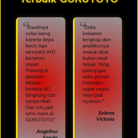
"Awalnya
"Data
coba iseng
keluaran
karena depo
lengkap dan
kecil, tapi
prediksinya
ternyata WD
masuk akal,
beneran
bukan asal
cepet.
tebak. Yang
Pasang di
paling gua
pasaran
suka proses
Macau
transaksi
tembus 4D,
super cepat,
langsung cair
main jadi
tanpa ribet.
nyaman."
Dari situ jadi
Selena
rutin main di
Victoria
GURUTOTO."
Angelina
Sonda