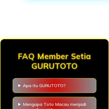
Loading...
FAQ Member Setia
GURUTOTO
Apa itu GURUTOTO?
Mengapa Toto Macau menjadi