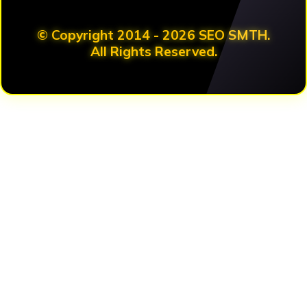
© Copyright 2014 - 2026 SEO SMTH.
All Rights Reserved.