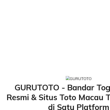
GURUTOTO - Bandar Toge
Resmi & Situs Toto Macau 
di Satu Platform