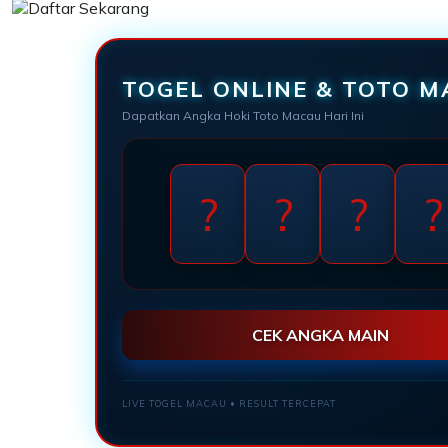
TOGEL ONLINE & TOTO 
Dapatkan Angka Hoki Toto Macau Hari Ini
?
?
?
?
CEK ANGKA MAIN
LIVE TOGEL MACAU • RESULT TERCEPAT