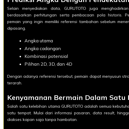
Selain menyediakan data, GURUTOTO juga menghadirkan 
berdasarkan perhitungan serta pembacaan pola historis. 
pemain yang ingin memiliki referensi tambahan sebelum men
dipasang.
Angka utama
Angka cadangan
Kombinasi potensial
Pilihan 2D, 3D, dan 4D
Dengan adanya referensi tersebut, pemain dapat menyusun stra
terarah.
Kenyamanan Bermain Dalam Satu 
Salah satu kelebihan utama GURUTOTO adalah semua kebutuha
satu tempat. Mulai dari informasi pasaran, data result, hin
diakses kapan saja tanpa hambatan.