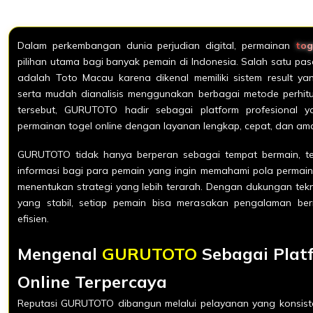
Dalam perkembangan dunia perjudian digital, permainan
tog
pilihan utama bagi banyak pemain di Indonesia. Salah satu pas
adalah Toto Macau karena dikenal memiliki sistem result yan
serta mudah dianalisis menggunakan berbagai metode perhitu
tersebut, GURUTOTO hadir sebagai platform profesional 
permainan togel online dengan layanan lengkap, cepat, dan am
GURUTOTO tidak hanya berperan sebagai tempat bermain, te
informasi bagi para pemain yang ingin memahami pola permai
menentukan strategi yang lebih terarah. Dengan dukungan tek
yang stabil, setiap pemain bisa merasakan pengalaman b
efisien.
Mengenal
GURUTOTO
Sebagai Plat
Online Terpercaya
Reputasi GURUTOTO dibangun melalui pelayanan yang konsiste