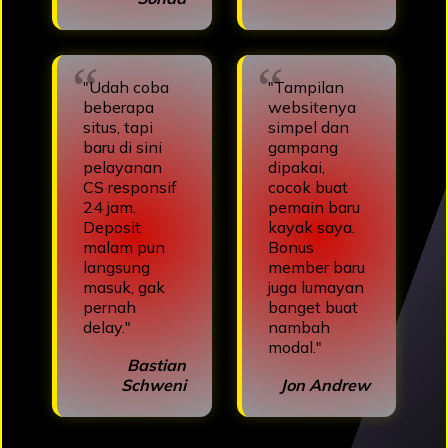
"Udah coba
"Tampilan
beberapa
websitenya
situs, tapi
simpel dan
baru di sini
gampang
pelayanan
dipakai,
CS responsif
cocok buat
24 jam.
pemain baru
Deposit
kayak saya.
malam pun
Bonus
langsung
member baru
masuk, gak
juga lumayan
pernah
banget buat
delay."
nambah
modal."
Bastian
Schweni
Jon Andrew