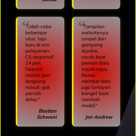
"Udah coba
"Tampilan
beberapa
websitenya
situs, tapi
simpel dan
baru di sini
gampang
pelayanan
dipakai,
CS responsif
cocok buat
24 jam.
pemain baru
Deposit
kayak saya.
malam pun
Bonus
langsung
member baru
masuk, gak
juga lumayan
pernah
banget buat
delay."
nambah
modal."
Bastian
Schweni
Jon Andrew