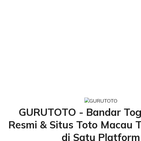
GURUTOTO - Bandar Toge
Resmi & Situs Toto Macau 
di Satu Platform