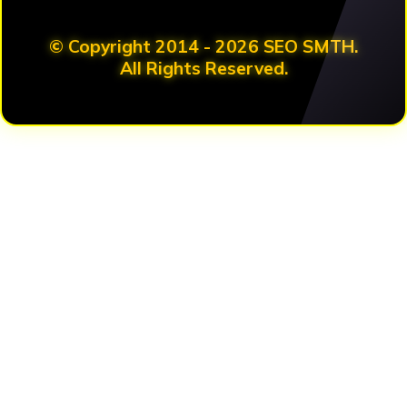
© Copyright 2014 - 2026 SEO SMTH.
All Rights Reserved.