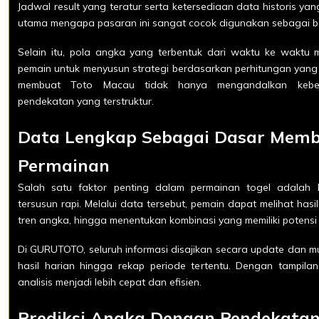
Jadwal result yang teratur serta ketersediaan data historis ya
utama mengapa pasaran ini sangat cocok digunakan sebagai ba
Selain itu, pola angka yang terbentuk dari waktu ke waktu 
pemain untuk menyusun strategi berdasarkan perhitungan yang 
membuat Toto Macau tidak hanya mengandalkan keberu
pendekatan yang terstruktur.
Data Lengkap Sebagai Dasar Memb
Permainan
Salah satu faktor penting dalam permainan togel adalah 
tersusun rapi. Melalui data tersebut, pemain dapat melihat hasi
tren angka, hingga menentukan kombinasi yang memiliki potensi 
Di GURUTOTO, seluruh informasi disajikan secara update dan m
hasil harian hingga rekap periode tertentu. Dengan tampilan
analisis menjadi lebih cepat dan efisien.
Prediksi Angka Dengan Pendekatan 