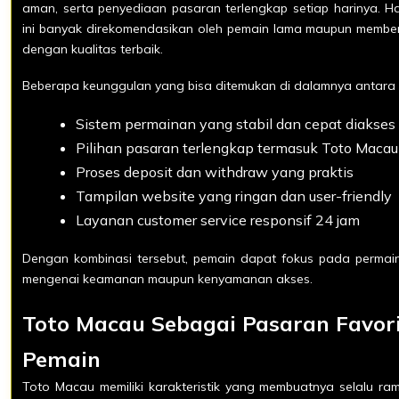
aman, serta penyediaan pasaran terlengkap setiap harinya. Ha
ini banyak direkomendasikan oleh pemain lama maupun member
dengan kualitas terbaik.
Beberapa keunggulan yang bisa ditemukan di dalamnya antara l
Sistem permainan yang stabil dan cepat diakses
Pilihan pasaran terlengkap termasuk Toto Macau
Proses deposit dan withdraw yang praktis
Tampilan website yang ringan dan user-friendly
Layanan customer service responsif 24 jam
Dengan kombinasi tersebut, pemain dapat fokus pada permain
mengenai keamanan maupun kenyamanan akses.
Toto Macau Sebagai Pasaran Favor
Pemain
Toto Macau memiliki karakteristik yang membuatnya selalu ram