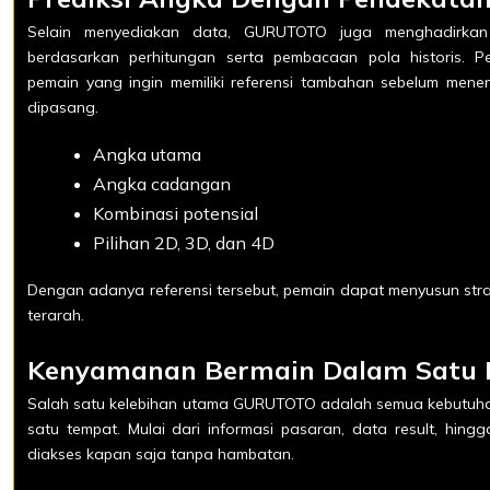
Selain menyediakan data, GURUTOTO juga menghadirkan 
berdasarkan perhitungan serta pembacaan pola historis. 
pemain yang ingin memiliki referensi tambahan sebelum men
dipasang.
Angka utama
Angka cadangan
Kombinasi potensial
Pilihan 2D, 3D, dan 4D
Dengan adanya referensi tersebut, pemain dapat menyusun stra
terarah.
Kenyamanan Bermain Dalam Satu 
Salah satu kelebihan utama GURUTOTO adalah semua kebutuha
satu tempat. Mulai dari informasi pasaran, data result, hin
diakses kapan saja tanpa hambatan.