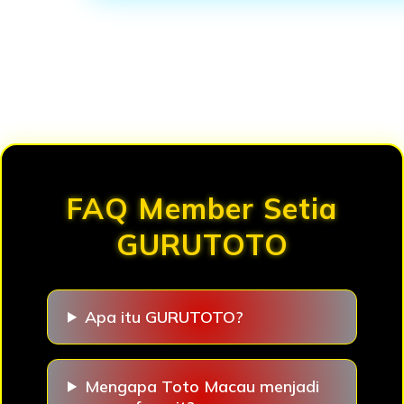
Loading...
FAQ Member Setia
GURUTOTO
Apa itu GURUTOTO?
Mengapa Toto Macau menjadi