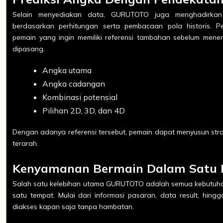
Selain menyediakan data, GURUTOTO juga menghadirkan 
berdasarkan perhitungan serta pembacaan pola historis. 
pemain yang ingin memiliki referensi tambahan sebelum men
dipasang.
Angka utama
Angka cadangan
Kombinasi potensial
Pilihan 2D, 3D, dan 4D
Dengan adanya referensi tersebut, pemain dapat menyusun stra
terarah.
Kenyamanan Bermain Dalam Satu 
Salah satu kelebihan utama GURUTOTO adalah semua kebutuha
satu tempat. Mulai dari informasi pasaran, data result, hin
diakses kapan saja tanpa hambatan.