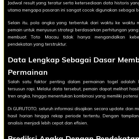
Jadwal result yang teratur serta ketersediaan data historis ya
utama mengapa pasaran ini sangat cocok digunakan sebagai ba
Selain itu, pola angka yang terbentuk dari waktu ke waktu 
pemain untuk menyusun strategi berdasarkan perhitungan yang 
membuat Toto Macau tidak hanya mengandalkan keberu
pendekatan yang terstruktur.
Data Lengkap Sebagai Dasar Memb
Permainan
Salah satu faktor penting dalam permainan togel adalah 
tersusun rapi. Melalui data tersebut, pemain dapat melihat hasi
tren angka, hingga menentukan kombinasi yang memiliki potensi 
Di GURUTOTO, seluruh informasi disajikan secara update dan m
hasil harian hingga rekap periode tertentu. Dengan tampilan
analisis menjadi lebih cepat dan efisien.
Prediksi Angka Dengan Pendekatan 