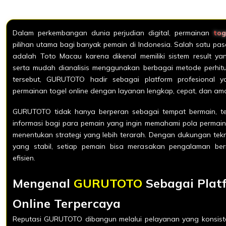
Dalam perkembangan dunia perjudian digital, permainan
tog
pilihan utama bagi banyak pemain di Indonesia. Salah satu pas
adalah Toto Macau karena dikenal memiliki sistem result yan
serta mudah dianalisis menggunakan berbagai metode perhitu
tersebut, GURUTOTO hadir sebagai platform profesional 
permainan togel online dengan layanan lengkap, cepat, dan am
GURUTOTO tidak hanya berperan sebagai tempat bermain, te
informasi bagi para pemain yang ingin memahami pola permai
menentukan strategi yang lebih terarah. Dengan dukungan tek
yang stabil, setiap pemain bisa merasakan pengalaman b
efisien.
Mengenal
GURUTOTO
Sebagai Plat
Online Terpercaya
Reputasi GURUTOTO dibangun melalui pelayanan yang konsiste