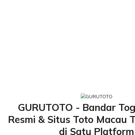
GURUTOTO - Bandar Toge
Resmi & Situs Toto Macau 
di Satu Platform