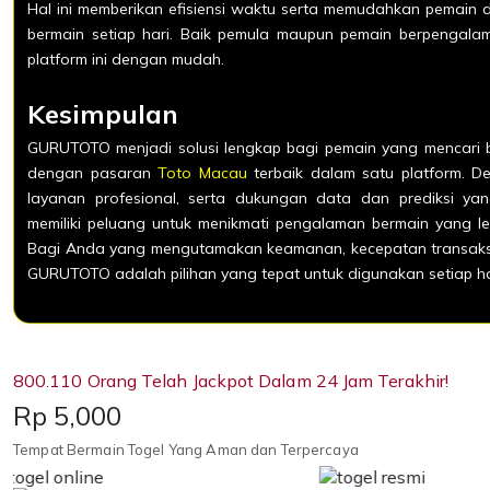
Hal ini memberikan efisiensi waktu serta memudahkan pemain d
bermain setiap hari. Baik pemula maupun pemain berpenga
platform ini dengan mudah.
Kesimpulan
GURUTOTO menjadi solusi lengkap bagi pemain yang mencari b
dengan pasaran
Toto Macau
terbaik dalam satu platform. De
layanan profesional, serta dukungan data dan prediksi yan
memiliki peluang untuk menikmati pengalaman bermain yang l
Bagi Anda yang mengutamakan keamanan, kecepatan transaks
GURUTOTO adalah pilihan yang tepat untuk digunakan setiap ha
800.110 Orang Telah Jackpot Dalam 24 Jam Terakhir!
Price:
Rp 5,000
Tempat Bermain Togel Yang Aman dan Terpercaya