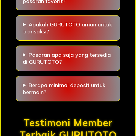
pasaran favorit?
Apakah GURUTOTO aman untuk
transaksi?
Pasaran apa saja yang tersedia
di GURUTOTO?
Berapa minimal deposit untuk
bermain?
Testimoni Member
Terbaik GURUTOTO