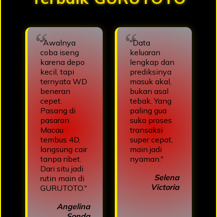
"Awalnya
"Data
coba iseng
keluaran
karena depo
lengkap dan
kecil, tapi
prediksinya
ternyata WD
masuk akal,
beneran
bukan asal
cepet.
tebak. Yang
Pasang di
paling gua
pasaran
suka proses
Macau
transaksi
tembus 4D,
super cepat,
langsung cair
main jadi
tanpa ribet.
nyaman."
Dari situ jadi
Selena
rutin main di
Victoria
GURUTOTO."
Angelina
Sonda