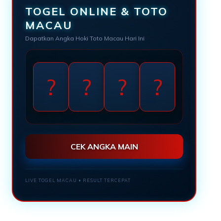
TOGEL ONLINE & TOTO
MACAU
Dapatkan Angka Hoki Toto Macau Hari Ini
?
?
?
?
CEK ANGKA MAIN
LIVE TOGEL MACAU • RESULT TERCEPAT