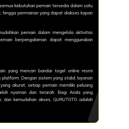
semua kebutuhan pemain tersedia dalam satu
ult, hingga permainan yang dapat diakses kapan
emudahkan pemain dalam mengelola aktivitas
 pemain berpengalaman dapat menggunakan
in yang mencari bandar togel online resmi
 platform. Dengan sistem yang stabil, layanan
 yang akurat, setiap pemain memiliki peluang
lebih nyaman dan terarah. Bagi Anda yang
si, dan kemudahan akses, GURUTOTO adalah