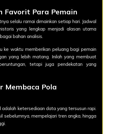
n Favorit Para Pemain
nya selalu ramai dimainkan setiap hari. Jadwal
 historis yang lengkap menjadi alasan utama
agai bahan analisis.
aktu ke waktu memberikan peluang bagi pemain
ngan yang lebih matang. Inilah yang membuat
eruntungan, tetapi juga pendekatan yang
ar Membaca Pola
l adalah ketersediaan data yang tersusun rapi.
sil sebelumnya, mempelajari tren angka, hingga
gi.