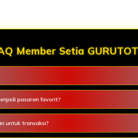
AQ Member Setia GURUTO
jadi pasaran favorit?
untuk transaksi?