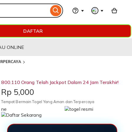
DAFTAR
AU ONLINE
ERPERCAYA
800.110 Orang Telah Jackpot Dalam 24 Jam Terakhir!
Price:
Rp 5,000
Tempat Bermain Togel Yang Aman dan Terpercaya