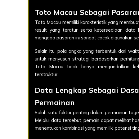
Toto Macau Sebagai Pasara
Toto Macau memiliki karakteristik yang membuat
result yang teratur serta ketersediaan data
mengapa pasaran ini sangat cocok digunakan seb
Selain itu, pola angka yang terbentuk dari w
untuk menyusun strategi berdasarkan perhitu
Toto Macau tidak hanya mengandalkan keb
terstruktur.
Data Lengkap Sebagai Das
Permainan
Salah satu faktor penting dalam permainan toge
Melalui data tersebut, pemain dapat melihat ha
menentukan kombinasi yang memiliki potensi ting