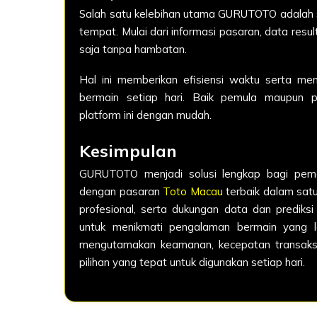
Salah satu kelebihan utama GURUTOTO adalah 
tempat. Mulai dari informasi pasaran, data res
saja tanpa hambatan.
Hal ini memberikan efisiensi waktu serta m
bermain setiap hari. Baik pemula maupun
platform ini dengan mudah.
Kesimpulan
GURUTOTO menjadi solusi lengkap bagi pema
dengan pasaran
Toto Macau
terbaik dalam satu
profesional, serta dukungan data dan prediksi
untuk menikmati pengalaman bermain yang 
mengutamakan keamanan, kecepatan transak
pilihan yang tepat untuk digunakan setiap hari.