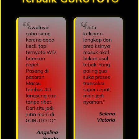
"Awalnya
"Data
coba iseng
keluaran
karena depo
lengkap dan
kecil, tapi
prediksinya
ternyata WD
masuk akal,
beneran
bukan asal
cepet.
tebak. Yang
Pasang di
paling gua
pasaran
suka proses
Macau
transaksi
tembus 4D,
super cepat,
langsung cair
main jadi
tanpa ribet.
nyaman."
Dari situ jadi
Selena
rutin main di
Victoria
GURUTOTO."
Angelina
Sonda