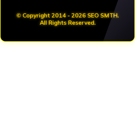
© Copyright 2014 - 2026 SEO SMTH.
All Rights Reserved.