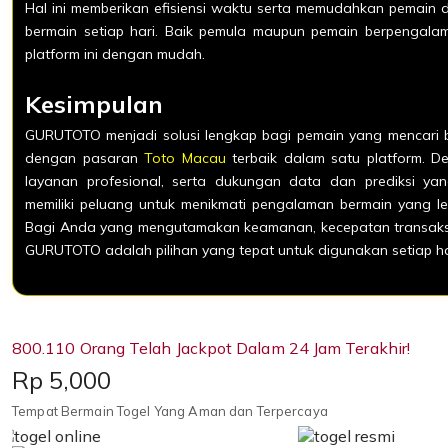
Hal ini memberikan efisiensi waktu serta memudahkan pemain d
bermain setiap hari. Baik pemula maupun pemain berpenga
platform ini dengan mudah.
Kesimpulan
GURUTOTO menjadi solusi lengkap bagi pemain yang mencari b
dengan pasaran
Toto Macau
terbaik dalam satu platform. De
layanan profesional, serta dukungan data dan prediksi yan
memiliki peluang untuk menikmati pengalaman bermain yang l
Bagi Anda yang mengutamakan keamanan, kecepatan transaks
GURUTOTO adalah pilihan yang tepat untuk digunakan setiap ha
800.110 Orang Telah Jackpot Dalam 24 Jam Terakhir!
Price:
Rp 5,000
Tempat Bermain Togel Yang Aman dan Terpercaya