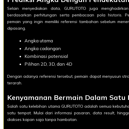
Selain menyediakan data, GURUTOTO juga menghadirkan 
berdasarkan perhitungan serta pembacaan pola historis. 
pemain yang ingin memiliki referensi tambahan sebelum men
dipasang.
Angka utama
Angka cadangan
Kombinasi potensial
Pilihan 2D, 3D, dan 4D
Dengan adanya referensi tersebut, pemain dapat menyusun stra
terarah.
Kenyamanan Bermain Dalam Satu 
Salah satu kelebihan utama GURUTOTO adalah semua kebutuha
satu tempat. Mulai dari informasi pasaran, data result, hin
diakses kapan saja tanpa hambatan.