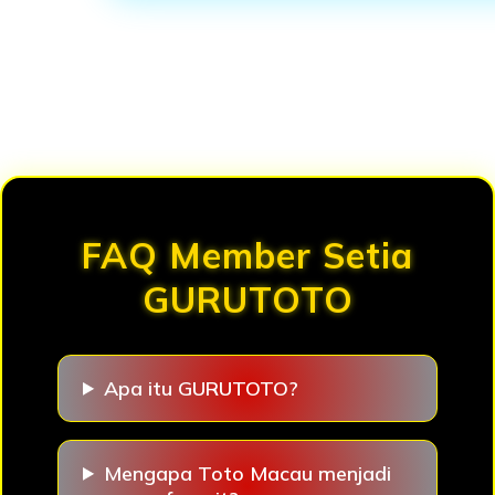
Loading...
FAQ Member Setia
GURUTOTO
Apa itu GURUTOTO?
Mengapa Toto Macau menjadi