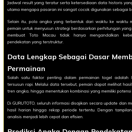
Jadwal result yang teratur serta ketersediaan data historis ya
utama mengapa pasaran ini sangat cocok digunakan sebagai ba
Selain itu, pola angka yang terbentuk dari waktu ke waktu 
pemain untuk menyusun strategi berdasarkan perhitungan yang 
membuat Toto Macau tidak hanya mengandalkan keberu
pendekatan yang terstruktur.
Data Lengkap Sebagai Dasar Memb
Permainan
Salah satu faktor penting dalam permainan togel adalah 
tersusun rapi. Melalui data tersebut, pemain dapat melihat hasi
tren angka, hingga menentukan kombinasi yang memiliki potensi 
Di GURUTOTO, seluruh informasi disajikan secara update dan m
hasil harian hingga rekap periode tertentu. Dengan tampilan
analisis menjadi lebih cepat dan efisien.
Prediksi Angka Dengan Pendekatan 