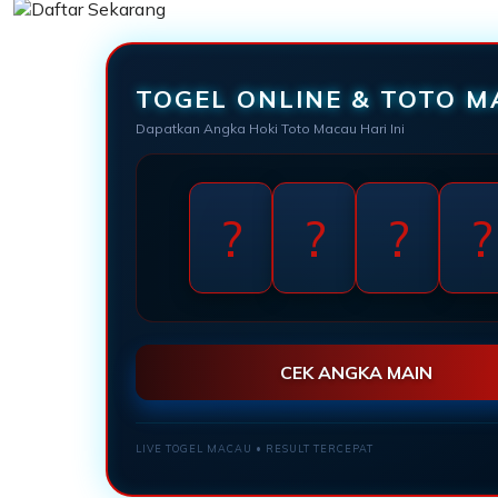
TOGEL ONLINE & TOTO 
Dapatkan Angka Hoki Toto Macau Hari Ini
?
?
?
?
CEK ANGKA MAIN
LIVE TOGEL MACAU • RESULT TERCEPAT