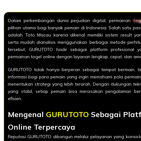
Dalam perkembangan dunia perjudian digital, permainan
tog
pilihan utama bagi banyak pemain di Indonesia. Salah satu pas
adalah Toto Macau karena dikenal memiliki sistem result yan
serta mudah dianalisis menggunakan berbagai metode perhitu
tersebut, GURUTOTO hadir sebagai platform profesional 
permainan togel online dengan layanan lengkap, cepat, dan am
GURUTOTO tidak hanya berperan sebagai tempat bermain, te
informasi bagi para pemain yang ingin memahami pola permai
menentukan strategi yang lebih terarah. Dengan dukungan tek
yang stabil, setiap pemain bisa merasakan pengalaman b
efisien.
Mengenal
GURUTOTO
Sebagai Plat
Online Terpercaya
Reputasi GURUTOTO dibangun melalui pelayanan yang konsiste