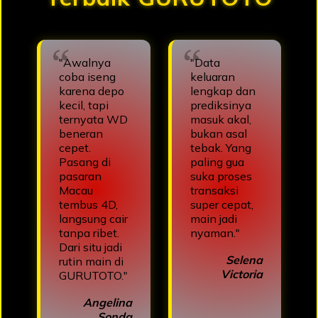
"Awalnya
"Data
coba iseng
keluaran
karena depo
lengkap dan
kecil, tapi
prediksinya
ternyata WD
masuk akal,
beneran
bukan asal
cepet.
tebak. Yang
Pasang di
paling gua
pasaran
suka proses
Macau
transaksi
tembus 4D,
super cepat,
langsung cair
main jadi
tanpa ribet.
nyaman."
Dari situ jadi
Selena
rutin main di
Victoria
GURUTOTO."
Angelina
Sonda