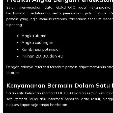
Selain menyediakan data, GURUTOTO juga menghadirkan 
berdasarkan perhitungan serta pembacaan pola historis. 
pemain yang ingin memiliki referensi tambahan sebelum men
dipasang.
Angka utama
Angka cadangan
Kombinasi potensial
Pilihan 2D, 3D, dan 4D
Dengan adanya referensi tersebut, pemain dapat menyusun stra
terarah.
Kenyamanan Bermain Dalam Satu 
Salah satu kelebihan utama GURUTOTO adalah semua kebutuha
satu tempat. Mulai dari informasi pasaran, data result, hin
diakses kapan saja tanpa hambatan.