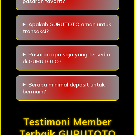
pasaran favorit?
Apakah GURUTOTO aman untuk
transaksi?
Pasaran apa saja yang tersedia
di GURUTOTO?
Berapa minimal deposit untuk
bermain?
Testimoni Member
Terbaik GURUTOTO