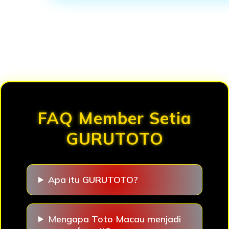
Loading...
FAQ Member Setia
GURUTOTO
Apa itu GURUTOTO?
Mengapa Toto Macau menjadi