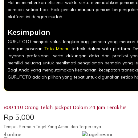
Hal ini memberikan efisiensi waktu serta memudahkan pemain d
bermain setiap hari. Baik pemula maupun pemain berpenga
platform ini dengan mudah.
Kesimpulan
GURUTOTO menjadi solusi lengkap bagi pemain yang mencari b
dengan pasaran
Toto Macau
terbaik dalam satu platform. De
layanan profesional, serta dukungan data dan prediksi yan
memiliki peluang untuk menikmati pengalaman bermain yang l
Bagi Anda yang mengutamakan keamanan, kecepatan transaks
GURUTOTO adalah pilihan yang tepat untuk digunakan setiap ha
800.110 Orang Telah Jackpot Dalam 24 Jam Terakhir!
Price:
Rp 5,000
Tempat Bermain Togel Yang Aman dan Terpercaya