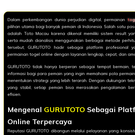
Dalam perkembangan dunia perjudian digital, permainan
tog
pilihan utama bagi banyak pemain di Indonesia. Salah satu pas
adalah Toto Macau karena dikenal memiliki sistem result yan
serta mudah dianalisis menggunakan berbagai metode perhitu
tersebut, GURUTOTO hadir sebagai platform profesional 
permainan togel online dengan layanan lengkap, cepat, dan am
GURUTOTO tidak hanya berperan sebagai tempat bermain, te
informasi bagi para pemain yang ingin memahami pola permai
menentukan strategi yang lebih terarah. Dengan dukungan tek
yang stabil, setiap pemain bisa merasakan pengalaman b
efisien.
Mengenal
GURUTOTO
Sebagai Plat
Online Terpercaya
Reputasi GURUTOTO dibangun melalui pelayanan yang konsiste