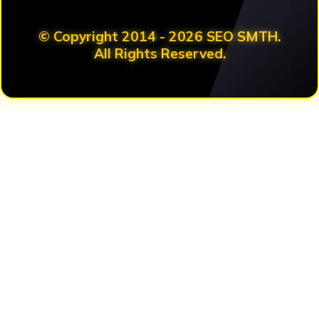
© Copyright 2014 - 2026 SEO SMTH.
All Rights Reserved.