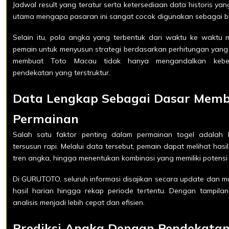
Jadwal result yang teratur serta ketersediaan data historis ya
utama mengapa pasaran ini sangat cocok digunakan sebagai ba
Selain itu, pola angka yang terbentuk dari waktu ke waktu 
pemain untuk menyusun strategi berdasarkan perhitungan yang 
membuat Toto Macau tidak hanya mengandalkan keberu
pendekatan yang terstruktur.
Data Lengkap Sebagai Dasar Memb
Permainan
Salah satu faktor penting dalam permainan togel adalah 
tersusun rapi. Melalui data tersebut, pemain dapat melihat hasi
tren angka, hingga menentukan kombinasi yang memiliki potensi 
Di GURUTOTO, seluruh informasi disajikan secara update dan m
hasil harian hingga rekap periode tertentu. Dengan tampilan
analisis menjadi lebih cepat dan efisien.
Prediksi Angka Dengan Pendekatan 