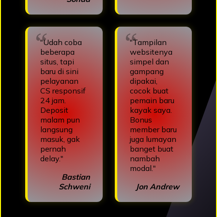
"Udah coba
"Tampilan
beberapa
websitenya
situs, tapi
simpel dan
baru di sini
gampang
pelayanan
dipakai,
CS responsif
cocok buat
24 jam.
pemain baru
Deposit
kayak saya.
malam pun
Bonus
langsung
member baru
masuk, gak
juga lumayan
pernah
banget buat
delay."
nambah
modal."
Bastian
Schweni
Jon Andrew