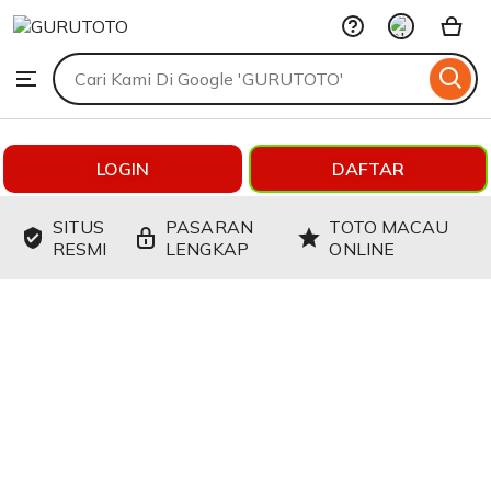
GURUTOTO
Skip
to
Search
Browse
ontent
for
items
or
shops
LOGIN
DAFTAR
SITUS
PASARAN
TOTO MACAU
RESMI
LENGKAP
ONLINE