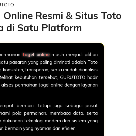
Online Resmi & Situs Toto
 di Satu Platform
 permainan
togel online
masih menjadi pilihan
satu pasaran yang paling diminati adalah Toto
g konsisten, transparan, serta mudah dianalisis
elihat kebutuhan tersebut, GURUTOTO hadir
 akses permainan togel online dengan layanan
mpat bermain, tetapi juga sebagai pusat
ahami pola permainan, membaca data, serta
an dukungan teknologi modern dan sistem yang
an bermain yang nyaman dan efisien.