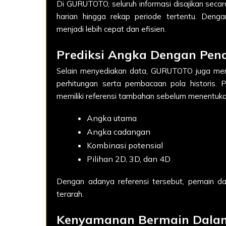
Di GURUTOTO, seluruh informasi disajikan secar
harian hingga rekap periode tertentu. Denga
menjadi lebih cepat dan efisien.
Prediksi Angka Dengan Pend
Selain menyediakan data, GURUTOTO juga meng
perhitungan serta pembacaan pola historis.
memiliki referensi tambahan sebelum menentuk
Angka utama
Angka cadangan
Kombinasi potensial
Pilihan 2D, 3D, dan 4D
Dengan adanya referensi tersebut, pemain da
terarah.
Kenyamanan Bermain Dalam