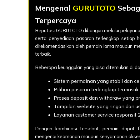
Mengenal
GURUTOTO
Sebaga
Terpercaya
Reputasi GURUTOTO dibangun melalui pelayanan
serta penyediaan pasaran terlengkap setiap ha
direkomendasikan oleh pemain lama maupun mem
terbaik.
Beberapa keunggulan yang bisa ditemukan di dal
Sistem permainan yang stabil dan ce
Pilihan pasaran terlengkap termasuk
Proses deposit dan withdraw yang pr
Tampilan website yang ringan dan us
Layanan customer service responsif 
Dengan kombinasi tersebut, pemain dapat f
mengenai keamanan maupun kenyamanan akses