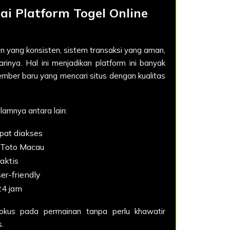
i Platform Togel Online
 yang konsisten, sistem transaksi yang aman,
rinya. Hal ini menjadikan platform ini banyak
ber baru yang mencari situs dengan kualitas
amnya antara lain:
pat diakses
 Toto Macau
aktis
er-friendly
24 jam
okus pada permainan tanpa perlu khawatir
.