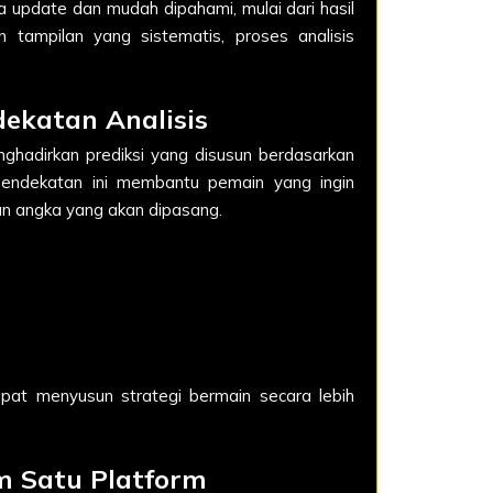
a update dan mudah dipahami, mulai dari hasil
n tampilan yang sistematis, proses analisis
ekatan Analisis
hadirkan prediksi yang disusun berdasarkan
 Pendekatan ini membantu pemain yang ingin
an angka yang akan dipasang.
pat menyusun strategi bermain secara lebih
 Satu Platform