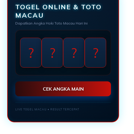
TOGEL ONLINE & TOTO
MACAU
Dapatkan Angka Hoki Toto Macau Hari Ini
?
?
?
?
CEK ANGKA MAIN
LIVE TOGEL MACAU • RESULT TERCEPAT