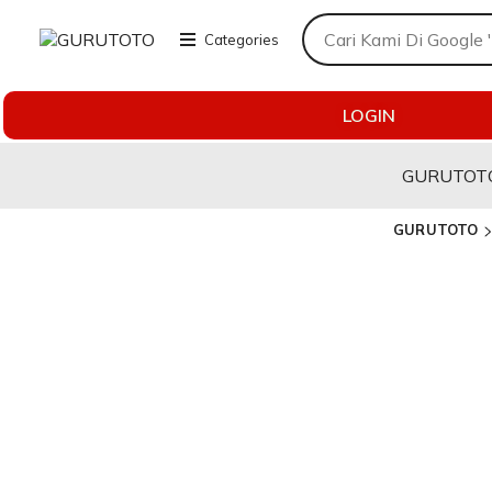
Skip
Search
to
GURUTOTO
Categories
for
Content
items
or
shops
LOGIN
GURUTOT
GURUTOTO