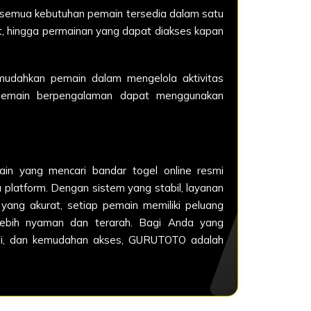
semua kebutuhan pemain tersedia dalam satu
ult, hingga permainan yang dapat diakses kapan
emudahkan pemain dalam mengelola aktivitas
 pemain berpengalaman dapat menggunakan
in yang mencari bandar togel online resmi
 platform. Dengan sistem yang stabil, layanan
 yang akurat, setiap pemain memiliki peluang
lebih nyaman dan terarah. Bagi Anda yang
si, dan kemudahan akses, GURUTOTO adalah