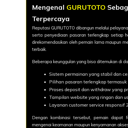
Mengenal
GURUTOTO
Sebaga
Terpercaya
Reputasi GURUTOTO dibangun melalui pelayanan
serta penyediaan pasaran terlengkap setiap ha
direkomendasikan oleh pemain lama maupun mem
terbaik.
Beberapa keunggulan yang bisa ditemukan di dal
Sistem permainan yang stabil dan ce
Pilihan pasaran terlengkap termasuk
Proses deposit dan withdraw yang pr
Tampilan website yang ringan dan us
Layanan customer service responsif 
Dengan kombinasi tersebut, pemain dapat f
mengenai keamanan maupun kenyamanan akses