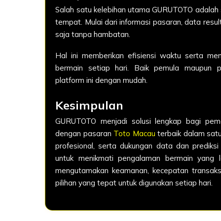
Salah satu kelebihan utama GURUTOTO adalah 
tempat. Mulai dari informasi pasaran, data res
saja tanpa hambatan.
Hal ini memberikan efisiensi waktu serta m
bermain setiap hari. Baik pemula maupun
platform ini dengan mudah.
Kesimpulan
GURUTOTO menjadi solusi lengkap bagi pema
dengan pasaran
Toto Macau
terbaik dalam satu
profesional, serta dukungan data dan prediksi
untuk menikmati pengalaman bermain yang 
mengutamakan keamanan, kecepatan transak
pilihan yang tepat untuk digunakan setiap hari.