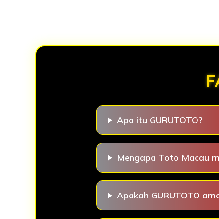
Loading...
F
Apa itu GURUTOTO?
Mengapa Toto Macau men
Apakah GURUTOTO aman 