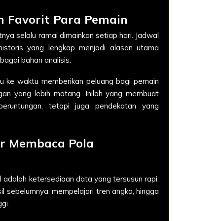
n Favorit Para Pemain
nya selalu ramai dimainkan setiap hari. Jadwal
 historis yang lengkap menjadi alasan utama
agai bahan analisis.
aktu ke waktu memberikan peluang bagi pemain
ngan yang lebih matang. Inilah yang membuat
eruntungan, tetapi juga pendekatan yang
ar Membaca Pola
l adalah ketersediaan data yang tersusun rapi.
sil sebelumnya, mempelajari tren angka, hingga
gi.