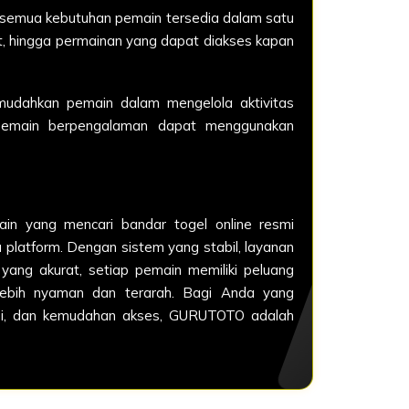
semua kebutuhan pemain tersedia dalam satu
ult, hingga permainan yang dapat diakses kapan
emudahkan pemain dalam mengelola aktivitas
 pemain berpengalaman dapat menggunakan
in yang mencari bandar togel online resmi
 platform. Dengan sistem yang stabil, layanan
 yang akurat, setiap pemain memiliki peluang
lebih nyaman dan terarah. Bagi Anda yang
si, dan kemudahan akses, GURUTOTO adalah