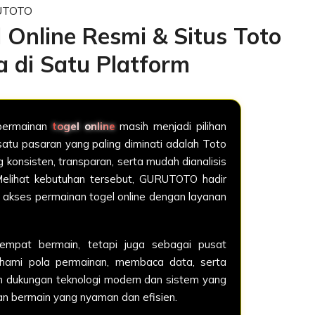
Online Resmi & Situs Toto
 di Satu Platform
 permainan
togel online
masih menjadi pilihan
satu pasaran yang paling diminati adalah Toto
g konsisten, transparan, serta mudah dianalisis
elihat kebutuhan tersebut, GURUTOTO hadir
 akses permainan togel online dengan layanan
mpat bermain, tetapi juga sebagai pusat
ahami pola permainan, membaca data, serta
an dukungan teknologi modern dan sistem yang
an bermain yang nyaman dan efisien.