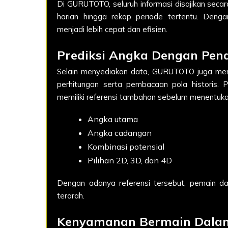
Di GURUTOTO, seluruh informasi disajikan secar
harian hingga rekap periode tertentu. Denga
menjadi lebih cepat dan efisien.
Prediksi Angka Dengan Pend
Selain menyediakan data, GURUTOTO juga meng
perhitungan serta pembacaan pola historis.
memiliki referensi tambahan sebelum menentuk
Angka utama
Angka cadangan
Kombinasi potensial
Pilihan 2D, 3D, dan 4D
Dengan adanya referensi tersebut, pemain da
terarah.
Kenyamanan Bermain Dalam