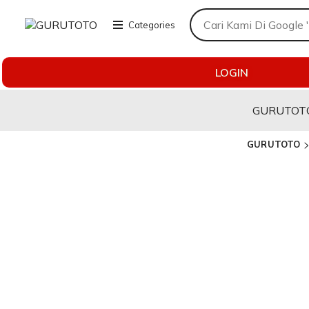
Skip
Search
to
GURUTOTO
Categories
for
Content
items
or
shops
LOGIN
GURUTOT
GURUTOTO