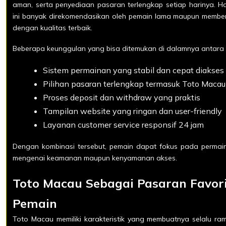
aman, serta penyediaan pasaran terlengkap setiap harinya. Ha
ini banyak direkomendasikan oleh pemain lama maupun member
dengan kualitas terbaik.
Beberapa keunggulan yang bisa ditemukan di dalamnya antara l
Sistem permainan yang stabil dan cepat diakses
Pilihan pasaran terlengkap termasuk Toto Macau
Proses deposit dan withdraw yang praktis
Tampilan website yang ringan dan user-friendly
Layanan customer service responsif 24 jam
Dengan kombinasi tersebut, pemain dapat fokus pada permain
mengenai keamanan maupun kenyamanan akses.
Toto Macau Sebagai Pasaran Favor
Pemain
Toto Macau memiliki karakteristik yang membuatnya selalu ram