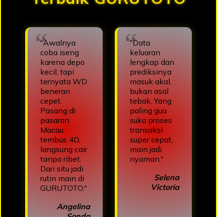
"Awalnya
"Data
coba iseng
keluaran
karena depo
lengkap dan
kecil, tapi
prediksinya
ternyata WD
masuk akal,
beneran
bukan asal
cepet.
tebak. Yang
Pasang di
paling gua
pasaran
suka proses
Macau
transaksi
tembus 4D,
super cepat,
langsung cair
main jadi
tanpa ribet.
nyaman."
Dari situ jadi
Selena
rutin main di
Victoria
GURUTOTO."
Angelina
Sonda