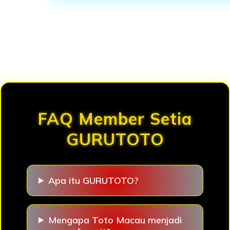
Loading...
FAQ Member Setia
GURUTOTO
Apa itu GURUTOTO?
Mengapa Toto Macau menjadi