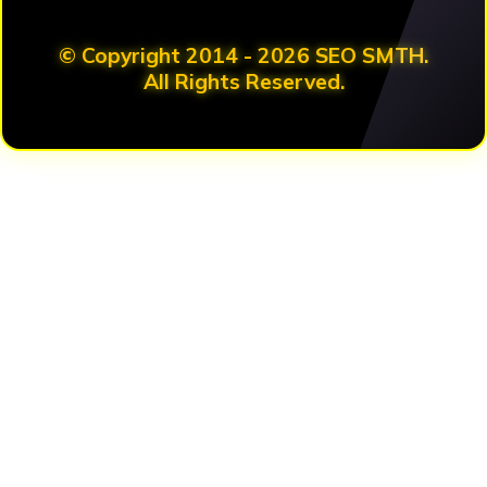
© Copyright 2014 - 2026 SEO SMTH.
All Rights Reserved.