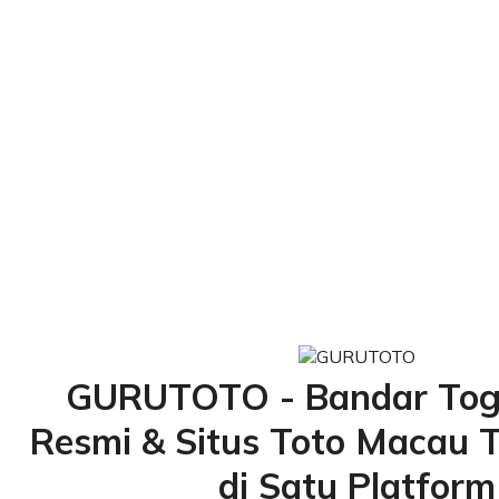
GURUTOTO - Bandar Toge
Resmi & Situs Toto Macau 
di Satu Platform