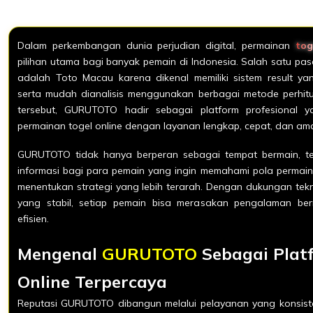
Dalam perkembangan dunia perjudian digital, permainan
tog
pilihan utama bagi banyak pemain di Indonesia. Salah satu pas
adalah Toto Macau karena dikenal memiliki sistem result yan
serta mudah dianalisis menggunakan berbagai metode perhitu
tersebut, GURUTOTO hadir sebagai platform profesional 
permainan togel online dengan layanan lengkap, cepat, dan am
GURUTOTO tidak hanya berperan sebagai tempat bermain, te
informasi bagi para pemain yang ingin memahami pola permai
menentukan strategi yang lebih terarah. Dengan dukungan tek
yang stabil, setiap pemain bisa merasakan pengalaman b
efisien.
Mengenal
GURUTOTO
Sebagai Plat
Online Terpercaya
Reputasi GURUTOTO dibangun melalui pelayanan yang konsiste