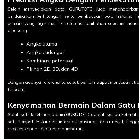
Selain menyediakan data, GURUTOTO juga menghadirkan 
berdasarkan perhitungan serta pembacaan pola historis. 
pemain yang ingin memiliki referensi tambahan sebelum men
dipasang.
Angka utama
Angka cadangan
Kombinasi potensial
Pilihan 2D, 3D, dan 4D
Dengan adanya referensi tersebut, pemain dapat menyusun stra
terarah.
Kenyamanan Bermain Dalam Satu 
Salah satu kelebihan utama GURUTOTO adalah semua kebutuha
satu tempat. Mulai dari informasi pasaran, data result, hin
diakses kapan saja tanpa hambatan.