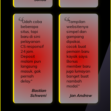
"Udah coba
"Tampilan
beberapa
websitenya
situs, tapi
simpel dan
baru di sini
gampang
pelayanan
dipakai,
CS responsif
cocok buat
24 jam.
pemain baru
Deposit
kayak saya.
malam pun
Bonus
langsung
member baru
masuk, gak
juga lumayan
pernah
banget buat
delay."
nambah
modal."
Bastian
Schweni
Jon Andrew