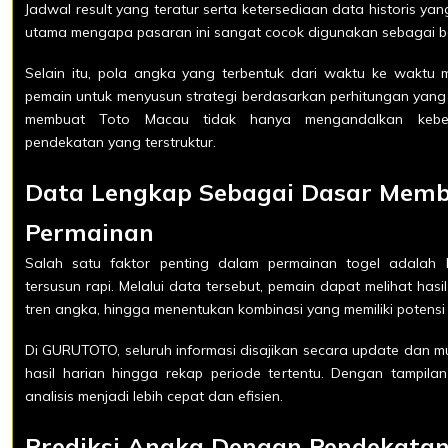
Jadwal result yang teratur serta ketersediaan data historis ya
utama mengapa pasaran ini sangat cocok digunakan sebagai ba
Selain itu, pola angka yang terbentuk dari waktu ke waktu 
pemain untuk menyusun strategi berdasarkan perhitungan yang 
membuat Toto Macau tidak hanya mengandalkan keberu
pendekatan yang terstruktur.
Data Lengkap Sebagai Dasar Memb
Permainan
Salah satu faktor penting dalam permainan togel adalah 
tersusun rapi. Melalui data tersebut, pemain dapat melihat hasi
tren angka, hingga menentukan kombinasi yang memiliki potensi 
Di GURUTOTO, seluruh informasi disajikan secara update dan m
hasil harian hingga rekap periode tertentu. Dengan tampilan
analisis menjadi lebih cepat dan efisien.
Prediksi Angka Dengan Pendekatan 