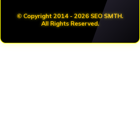
© Copyright 2014 - 2026 SEO SMTH.
All Rights Reserved.