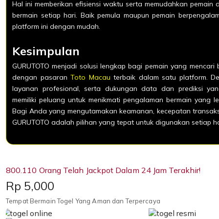
Hal ini memberikan efisiensi waktu serta memudahkan pemain d
bermain setiap hari. Baik pemula maupun pemain berpenga
platform ini dengan mudah.
Kesimpulan
GURUTOTO menjadi solusi lengkap bagi pemain yang mencari b
dengan pasaran
Toto Macau
terbaik dalam satu platform. De
layanan profesional, serta dukungan data dan prediksi yan
memiliki peluang untuk menikmati pengalaman bermain yang l
Bagi Anda yang mengutamakan keamanan, kecepatan transaks
GURUTOTO adalah pilihan yang tepat untuk digunakan setiap ha
800.110 Orang Telah Jackpot Dalam 24 Jam Terakhir!
Price:
Rp 5,000
Tempat Bermain Togel Yang Aman dan Terpercaya