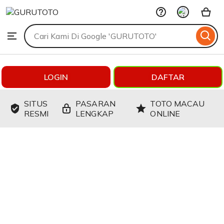
GURUTOTO
Skip
to
Search
Browse
ontent
for
items
or
shops
LOGIN
DAFTAR
SITUS
PASARAN
TOTO MACAU
RESMI
LENGKAP
ONLINE