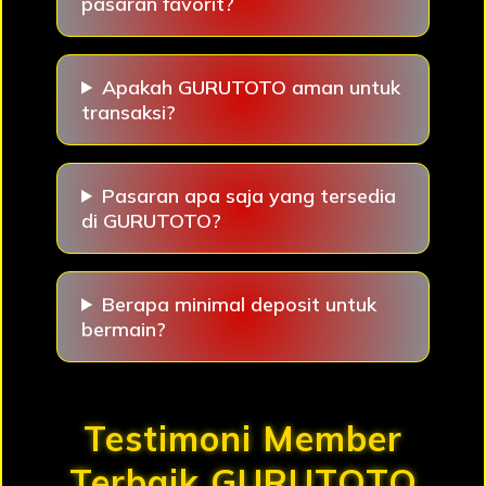
pasaran favorit?
Apakah GURUTOTO aman untuk
transaksi?
Pasaran apa saja yang tersedia
di GURUTOTO?
Berapa minimal deposit untuk
bermain?
Testimoni Member
Terbaik GURUTOTO