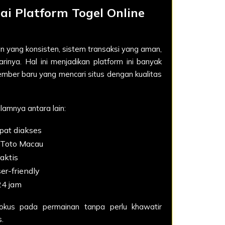
i Platform Togel Online
 yang konsisten, sistem transaksi yang aman,
rinya. Hal ini menjadikan platform ini banyak
ber baru yang mencari situs dengan kualitas
amnya antara lain:
pat diakses
 Toto Macau
aktis
er-friendly
24 jam
okus pada permainan tanpa perlu khawatir
.