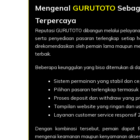
Mengenal
GURUTOTO
Sebaga
Terpercaya
Reputasi GURUTOTO dibangun melalui pelayanan
serta penyediaan pasaran terlengkap setiap ha
direkomendasikan oleh pemain lama maupun mem
terbaik.
Beberapa keunggulan yang bisa ditemukan di dal
Sistem permainan yang stabil dan ce
Pilihan pasaran terlengkap termasuk
Proses deposit dan withdraw yang pr
Tampilan website yang ringan dan us
Layanan customer service responsif 
Dengan kombinasi tersebut, pemain dapat f
mengenai keamanan maupun kenyamanan akses