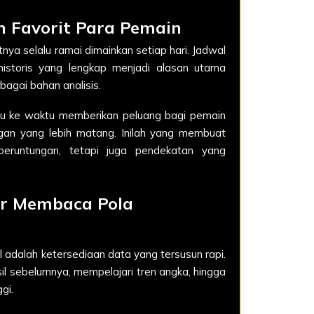
n Favorit Para Pemain
nya selalu ramai dimainkan setiap hari. Jadwal
 historis yang lengkap menjadi alasan utama
agai bahan analisis.
aktu ke waktu memberikan peluang bagi pemain
ngan yang lebih matang. Inilah yang membuat
eruntungan, tetapi juga pendekatan yang
ar Membaca Pola
l adalah ketersediaan data yang tersusun rapi.
sil sebelumnya, mempelajari tren angka, hingga
gi.