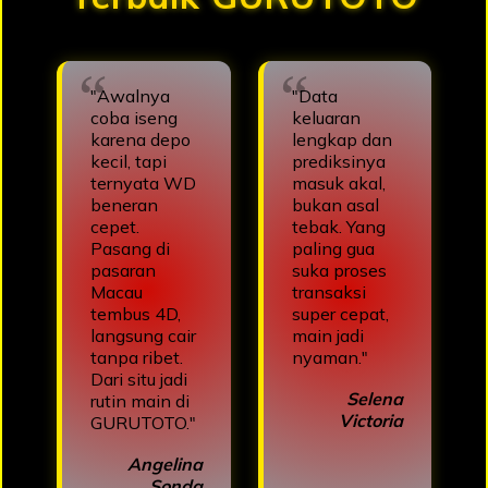
"Awalnya
"Data
coba iseng
keluaran
karena depo
lengkap dan
kecil, tapi
prediksinya
ternyata WD
masuk akal,
beneran
bukan asal
cepet.
tebak. Yang
Pasang di
paling gua
pasaran
suka proses
Macau
transaksi
tembus 4D,
super cepat,
langsung cair
main jadi
tanpa ribet.
nyaman."
Dari situ jadi
Selena
rutin main di
Victoria
GURUTOTO."
Angelina
Sonda