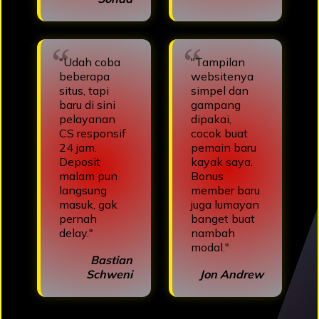
"Udah coba
"Tampilan
beberapa
websitenya
situs, tapi
simpel dan
baru di sini
gampang
pelayanan
dipakai,
CS responsif
cocok buat
24 jam.
pemain baru
Deposit
kayak saya.
malam pun
Bonus
langsung
member baru
masuk, gak
juga lumayan
pernah
banget buat
delay."
nambah
modal."
Bastian
Schweni
Jon Andrew