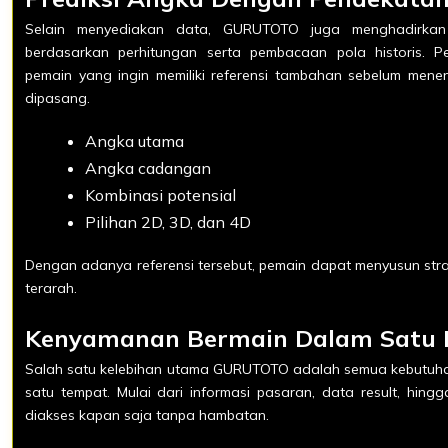
Selain menyediakan data, GURUTOTO juga menghadirkan 
berdasarkan perhitungan serta pembacaan pola historis. 
pemain yang ingin memiliki referensi tambahan sebelum men
dipasang.
Angka utama
Angka cadangan
Kombinasi potensial
Pilihan 2D, 3D, dan 4D
Dengan adanya referensi tersebut, pemain dapat menyusun stra
terarah.
Kenyamanan Bermain Dalam Satu 
Salah satu kelebihan utama GURUTOTO adalah semua kebutuha
satu tempat. Mulai dari informasi pasaran, data result, hin
diakses kapan saja tanpa hambatan.