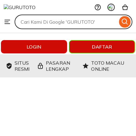
GURUTOTO
Skip
to
Search
Browse
ontent
for
items
or
shops
LOGIN
DAFTAR
SITUS
PASARAN
TOTO MACAU
RESMI
LENGKAP
ONLINE