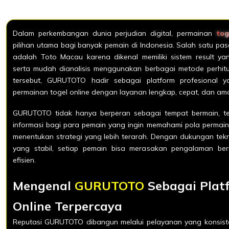
Dalam perkembangan dunia perjudian digital, permainan
tog
pilihan utama bagi banyak pemain di Indonesia. Salah satu pas
adalah Toto Macau karena dikenal memiliki sistem result yan
serta mudah dianalisis menggunakan berbagai metode perhitu
tersebut, GURUTOTO hadir sebagai platform profesional 
permainan togel online dengan layanan lengkap, cepat, dan am
GURUTOTO tidak hanya berperan sebagai tempat bermain, te
informasi bagi para pemain yang ingin memahami pola permai
menentukan strategi yang lebih terarah. Dengan dukungan tek
yang stabil, setiap pemain bisa merasakan pengalaman b
efisien.
Mengenal
GURUTOTO
Sebagai Plat
Online Terpercaya
Reputasi GURUTOTO dibangun melalui pelayanan yang konsiste