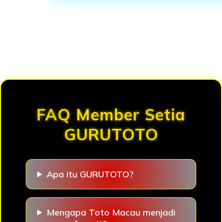
Loading...
FAQ Member Setia
GURUTOTO
Apa itu GURUTOTO?
Mengapa Toto Macau menjadi