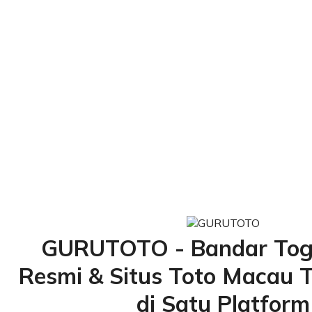
GURUTOTO - Bandar Toge
Resmi & Situs Toto Macau 
di Satu Platform