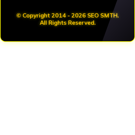
© Copyright 2014 - 2026 SEO SMTH.
All Rights Reserved.