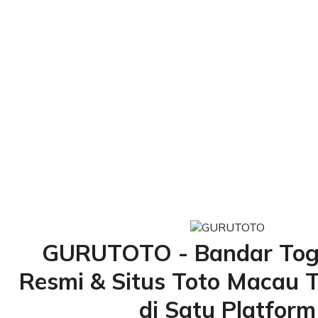
GURUTOTO - Bandar Toge
Resmi & Situs Toto Macau 
di Satu Platform