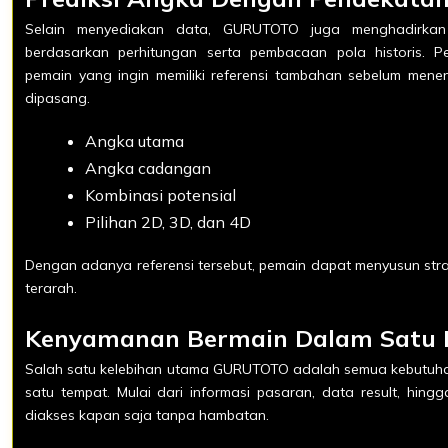
Selain menyediakan data, GURUTOTO juga menghadirkan 
berdasarkan perhitungan serta pembacaan pola historis. 
pemain yang ingin memiliki referensi tambahan sebelum men
dipasang.
Angka utama
Angka cadangan
Kombinasi potensial
Pilihan 2D, 3D, dan 4D
Dengan adanya referensi tersebut, pemain dapat menyusun stra
terarah.
Kenyamanan Bermain Dalam Satu 
Salah satu kelebihan utama GURUTOTO adalah semua kebutuha
satu tempat. Mulai dari informasi pasaran, data result, hin
diakses kapan saja tanpa hambatan.