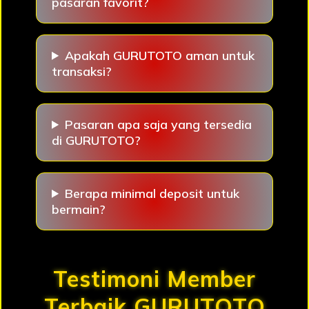
pasaran favorit?
Apakah GURUTOTO aman untuk
transaksi?
Pasaran apa saja yang tersedia
di GURUTOTO?
Berapa minimal deposit untuk
bermain?
Testimoni Member
Terbaik GURUTOTO