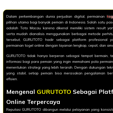
Dalam perkembangan dunia perjudian digital, permainan
tog
pilihan utama bagi banyak pemain di Indonesia. Salah satu pas
adalah Toto Macau karena dikenal memiliki sistem result yan
serta mudah dianalisis menggunakan berbagai metode perhitu
tersebut, GURUTOTO hadir sebagai platform profesional 
permainan togel online dengan layanan lengkap, cepat, dan am
GURUTOTO tidak hanya berperan sebagai tempat bermain, te
informasi bagi para pemain yang ingin memahami pola permai
menentukan strategi yang lebih terarah. Dengan dukungan tek
yang stabil, setiap pemain bisa merasakan pengalaman b
efisien.
Mengenal
GURUTOTO
Sebagai Plat
Online Terpercaya
Reputasi GURUTOTO dibangun melalui pelayanan yang konsiste