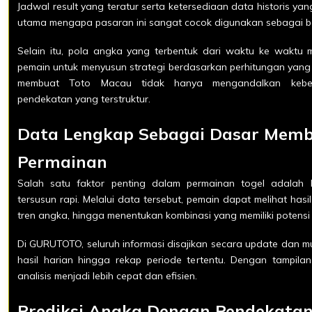
Jadwal result yang teratur serta ketersediaan data historis ya
utama mengapa pasaran ini sangat cocok digunakan sebagai ba
Selain itu, pola angka yang terbentuk dari waktu ke waktu 
pemain untuk menyusun strategi berdasarkan perhitungan yang 
membuat Toto Macau tidak hanya mengandalkan keberu
pendekatan yang terstruktur.
Data Lengkap Sebagai Dasar Memb
Permainan
Salah satu faktor penting dalam permainan togel adalah 
tersusun rapi. Melalui data tersebut, pemain dapat melihat hasi
tren angka, hingga menentukan kombinasi yang memiliki potensi 
Di GURUTOTO, seluruh informasi disajikan secara update dan m
hasil harian hingga rekap periode tertentu. Dengan tampilan
analisis menjadi lebih cepat dan efisien.
Prediksi Angka Dengan Pendekatan 