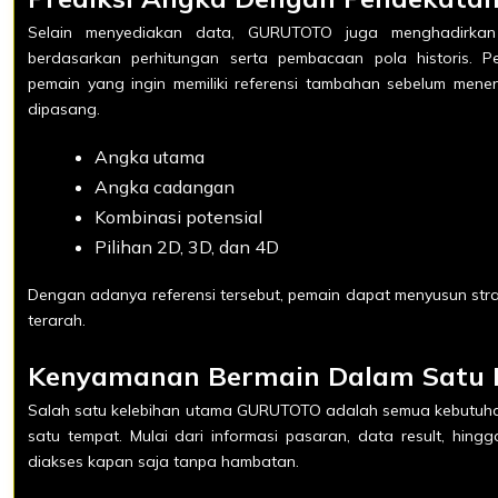
Selain menyediakan data, GURUTOTO juga menghadirkan 
berdasarkan perhitungan serta pembacaan pola historis. 
pemain yang ingin memiliki referensi tambahan sebelum men
dipasang.
Angka utama
Angka cadangan
Kombinasi potensial
Pilihan 2D, 3D, dan 4D
Dengan adanya referensi tersebut, pemain dapat menyusun stra
terarah.
Kenyamanan Bermain Dalam Satu 
Salah satu kelebihan utama GURUTOTO adalah semua kebutuha
satu tempat. Mulai dari informasi pasaran, data result, hin
diakses kapan saja tanpa hambatan.