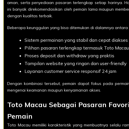
aman, serta penyediaan pasaran terlengkap setiap harinya. Ha
ini banyak direkomendasikan oleh pemain lama maupun member
dengan kualitas terbaik.
Beberapa keunggulan yang bisa ditemukan di dalamnya antara l
Sistem permainan yang stabil dan cepat diakses
Pilihan pasaran terlengkap termasuk Toto Macau
Proses deposit dan withdraw yang praktis
Tampilan website yang ringan dan user-friendly
Layanan customer service responsif 24 jam
Dengan kombinasi tersebut, pemain dapat fokus pada permain
mengenai keamanan maupun kenyamanan akses.
Toto Macau Sebagai Pasaran Favor
Pemain
Toto Macau memiliki karakteristik yang membuatnya selalu ram