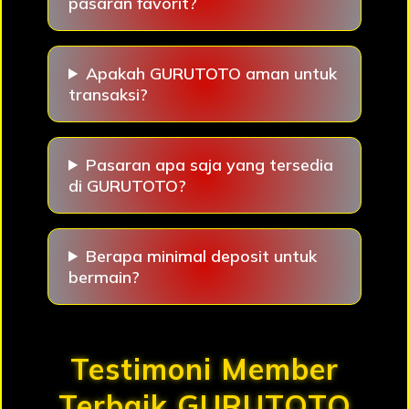
pasaran favorit?
Apakah GURUTOTO aman untuk
transaksi?
Pasaran apa saja yang tersedia
di GURUTOTO?
Berapa minimal deposit untuk
bermain?
Testimoni Member
Terbaik GURUTOTO