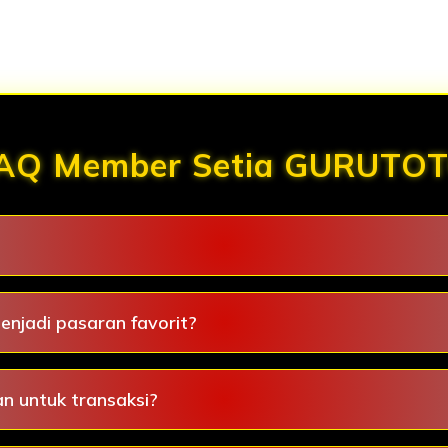
AQ Member Setia GURUTO
jadi pasaran favorit?
untuk transaksi?