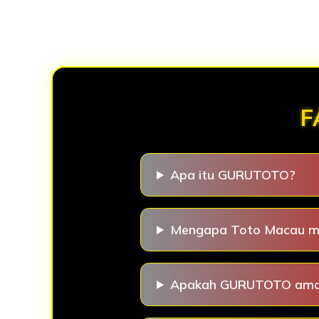
Loading...
F
Apa itu GURUTOTO?
Mengapa Toto Macau men
Apakah GURUTOTO aman 