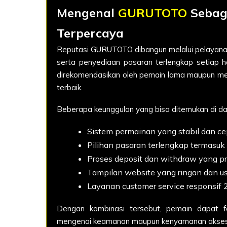
Mengenal
GURUTOTO
Sebaga
Terpercaya
Reputasi GURUTOTO dibangun melalui pelayanan
serta penyediaan pasaran terlengkap setiap ha
direkomendasikan oleh pemain lama maupun mem
terbaik.
Beberapa keunggulan yang bisa ditemukan di dal
Sistem permainan yang stabil dan ce
Pilihan pasaran terlengkap termasuk
Proses deposit dan withdraw yang pr
Tampilan website yang ringan dan us
Layanan customer service responsif 
Dengan kombinasi tersebut, pemain dapat f
mengenai keamanan maupun kenyamanan akses