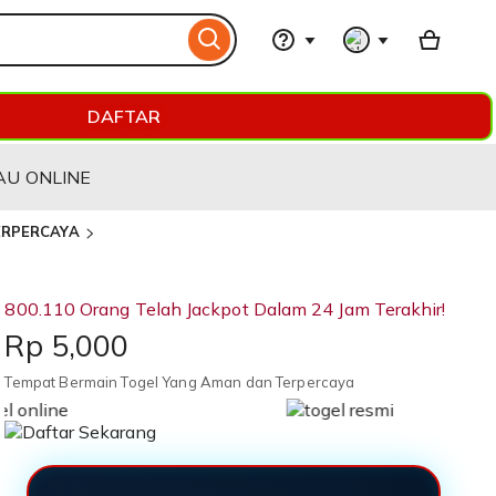
DAFTAR
AU ONLINE
ERPERCAYA
800.110 Orang Telah Jackpot Dalam 24 Jam Terakhir!
Price:
Rp 5,000
Tempat Bermain Togel Yang Aman dan Terpercaya