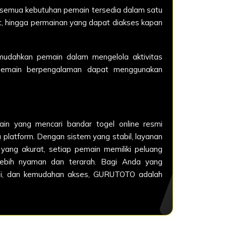
semua kebutuhan pemain tersedia dalam satu
ult, hingga permainan yang dapat diakses kapan
emudahkan pemain dalam mengelola aktivitas
 pemain berpengalaman dapat menggunakan
in yang mencari bandar togel online resmi
 platform. Dengan sistem yang stabil, layanan
 yang akurat, setiap pemain memiliki peluang
lebih nyaman dan terarah. Bagi Anda yang
si, dan kemudahan akses, GURUTOTO adalah