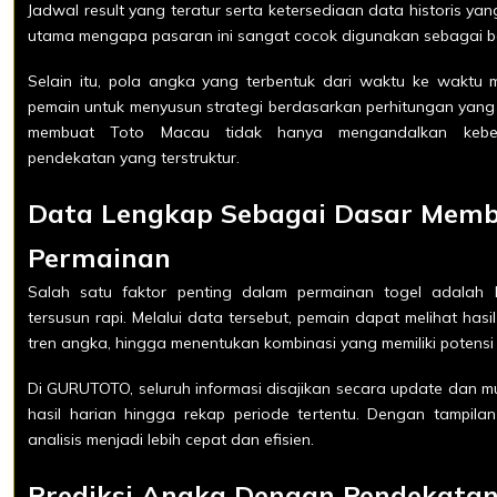
Jadwal result yang teratur serta ketersediaan data historis ya
utama mengapa pasaran ini sangat cocok digunakan sebagai ba
Selain itu, pola angka yang terbentuk dari waktu ke waktu 
pemain untuk menyusun strategi berdasarkan perhitungan yang 
membuat Toto Macau tidak hanya mengandalkan keberu
pendekatan yang terstruktur.
Data Lengkap Sebagai Dasar Memb
Permainan
Salah satu faktor penting dalam permainan togel adalah 
tersusun rapi. Melalui data tersebut, pemain dapat melihat hasi
tren angka, hingga menentukan kombinasi yang memiliki potensi 
Di GURUTOTO, seluruh informasi disajikan secara update dan m
hasil harian hingga rekap periode tertentu. Dengan tampilan
analisis menjadi lebih cepat dan efisien.
Prediksi Angka Dengan Pendekatan 