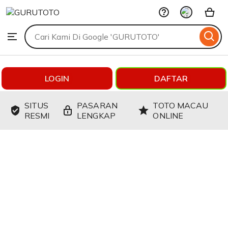
GURUTOTO
Skip
to
Search
Browse
ontent
for
items
or
shops
LOGIN
DAFTAR
SITUS
PASARAN
TOTO MACAU
RESMI
LENGKAP
ONLINE