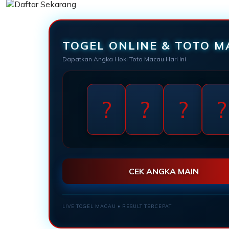
TOGEL ONLINE & TOTO 
Dapatkan Angka Hoki Toto Macau Hari Ini
?
?
?
?
CEK ANGKA MAIN
LIVE TOGEL MACAU • RESULT TERCEPAT