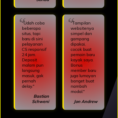
"Udah coba
"Tampilan
beberapa
websitenya
situs, tapi
simpel dan
baru di sini
gampang
pelayanan
dipakai,
CS responsif
cocok buat
24 jam.
pemain baru
Deposit
kayak saya.
malam pun
Bonus
langsung
member baru
masuk, gak
juga lumayan
pernah
banget buat
delay."
nambah
modal."
Bastian
Schweni
Jon Andrew