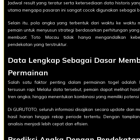
Jadwal result yang teratur serta ketersediaan data historis ya
utama mengapa pasaran ini sangat cocok digunakan sebagai ba
Selain itu, pola angka yang terbentuk dari waktu ke waktu 
pemain untuk menyusun strategi berdasarkan perhitungan yang 
membuat Toto Macau tidak hanya mengandalkan keberu
pendekatan yang terstruktur.
Data Lengkap Sebagai Dasar Memb
Permainan
Salah satu faktor penting dalam permainan togel adalah 
tersusun rapi. Melalui data tersebut, pemain dapat melihat hasi
tren angka, hingga menentukan kombinasi yang memiliki potensi 
Di GURUTOTO, seluruh informasi disajikan secara update dan m
hasil harian hingga rekap periode tertentu. Dengan tampilan
analisis menjadi lebih cepat dan efisien.
Prediksi Angka Dengan Pendekatan 