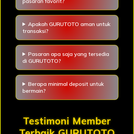
pasaran favorit?
Apakah GURUTOTO aman untuk
transaksi?
Pasaran apa saja yang tersedia
di GURUTOTO?
Berapa minimal deposit untuk
bermain?
Testimoni Member
Terbaik GURUTOTO