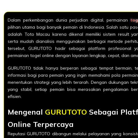
Dalam perkembangan dunia perjudian digital, permainan
tog
pilihan utama bagi banyak pemain di Indonesia. Salah satu pas
adalah Toto Macau karena dikenal memiliki sistem result yan
serta mudah dianalisis menggunakan berbagai metode perhitu
tersebut, GURUTOTO hadir sebagai platform profesional 
permainan togel online dengan layanan lengkap, cepat, dan am
GURUTOTO tidak hanya berperan sebagai tempat bermain, te
informasi bagi para pemain yang ingin memahami pola permai
menentukan strategi yang lebih terarah. Dengan dukungan tek
yang stabil, setiap pemain bisa merasakan pengalaman b
efisien.
Mengenal
GURUTOTO
Sebagai Plat
Online Terpercaya
Reputasi GURUTOTO dibangun melalui pelayanan yang konsiste