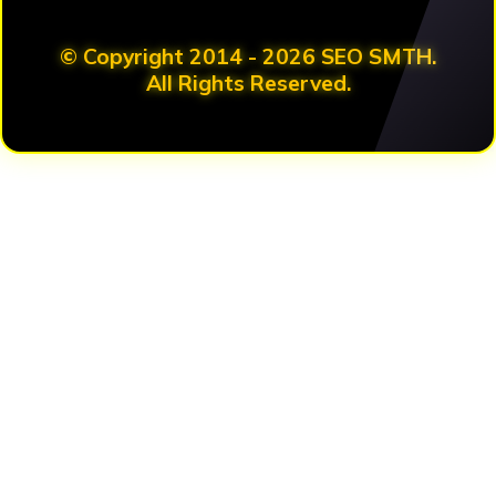
© Copyright 2014 - 2026 SEO SMTH.
All Rights Reserved.