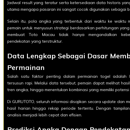
Jadwal result yang teratur serta ketersediaan data historis ya
utama mengapa pasaran ini sangat cocok digunakan sebagai ba
Selain itu, pola angka yang terbentuk dari waktu ke waktu 
pemain untuk menyusun strategi berdasarkan perhitungan yang 
membuat Toto Macau tidak hanya mengandalkan keberu
pendekatan yang terstruktur.
Data Lengkap Sebagai Dasar Memb
Permainan
Salah satu faktor penting dalam permainan togel adalah 
tersusun rapi. Melalui data tersebut, pemain dapat melihat hasi
tren angka, hingga menentukan kombinasi yang memiliki potensi 
Di GURUTOTO, seluruh informasi disajikan secara update dan m
hasil harian hingga rekap periode tertentu. Dengan tampilan
analisis menjadi lebih cepat dan efisien.
Prediksi Angka Dengan Pendekatan 