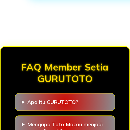
Loading...
FAQ Member Setia
GURUTOTO
Apa itu GURUTOTO?
Mengapa Toto Macau menjadi